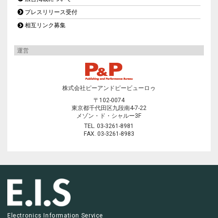
プレスリリース受付
相互リンク募集
運営
株式会社ピーアンドピービューロゥ
〒102-0074
東京都千代田区九段南4-7-22
メゾン・ド・シャルー3F
TEL. 03-3261-8981
FAX. 03-3261-8983
Electronics Information Service