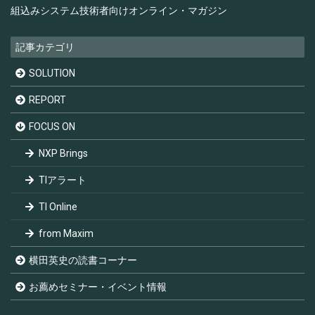
組込みシステム技術者向け
オンライン・マガジン
記事カテゴリ
SOLUTION
REPORT
FOCUS ON
NXP Brings
TIアラート
TI Online
from Maxim
横田英史の読書コーナー
お薦めセミナー・イベント情報