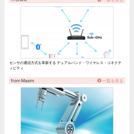
センサの通信方式を革新する デュアルバンド・ワイヤレス・コネクテ
ィビティ
from Maxim
一覧を見る