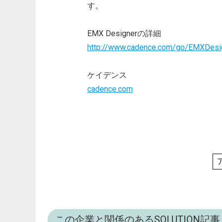
す。
EMX Designerの詳細
http://www.cadence.com/go/EMXDesi
ケイデンス
cadence.com
この企業と関係のあるSOLUTION記事