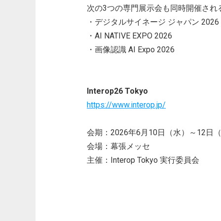
次の3つの専門展示会も同時開催され
・デジタルサイネージ ジャパン 2026
・AI NATIVE EXPO 2026
・画像認識 AI Expo 2026
Interop26 Tokyo
https://www.interop.jp/
会期：2026年6月10日（水）～12日
会場：幕張メッセ
主催：Interop Tokyo 実行委員会