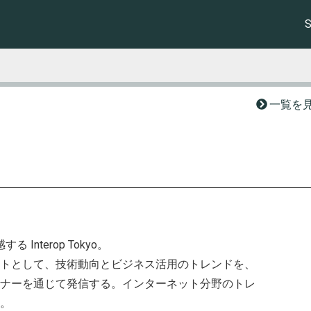
一覧を
Interop Tokyo。
トとして、技術動向とビジネス活用のトレンドを、
ナーを通じて発信する。インターネット分野のトレ
会。