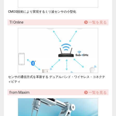
CMOS技術により実現するミリ波センサの小型化
TI Online
一覧を見る
センサの通信方式を革新する デュアルバンド・ワイヤレス・コネクテ
ィビティ
from Maxim
一覧を見る