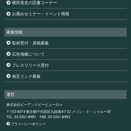
横田英史の読書コーナー
お薦めセミナー・イベント情報
募集情報
取材受付・原稿募集
広告掲載について
プレスリリース受付
相互リンク募集
運営
株式会社ピーアンドピービューロゥ
〒102-0074 東京都千代田区九段南4-7-22 メゾン・ド・シャルー3F
TEL. 03-3261-8981
FAX. 03-3261-8983
プライバシーポリシー