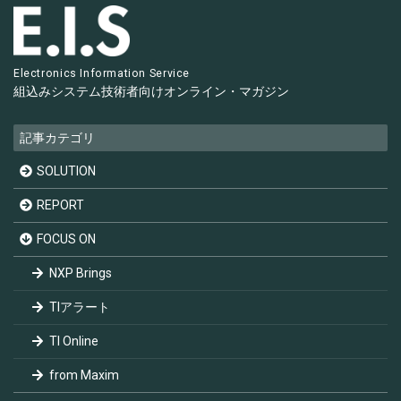
Electronics Information Service
組込みシステム技術者向け
オンライン・マガジン
記事カテゴリ
SOLUTION
REPORT
FOCUS ON
NXP Brings
TIアラート
TI Online
from Maxim