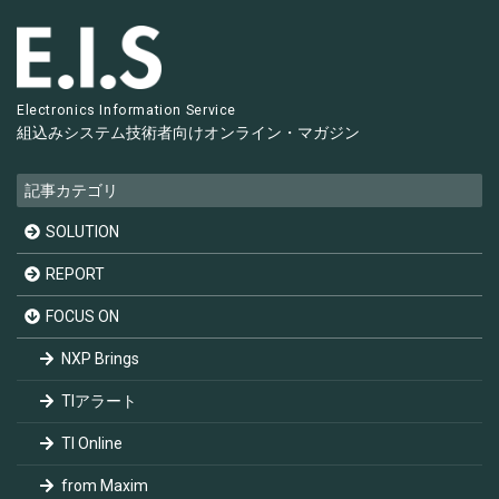
Electronics Information Service
組込みシステム技術者向け
オンライン・マガジン
記事カテゴリ
SOLUTION
REPORT
FOCUS ON
NXP Brings
TIアラート
TI Online
from Maxim