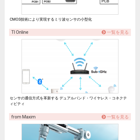
CMOS技術により実現するミリ波センサの小型化
TI Online
一覧を見る
センサの通信方式を革新する デュアルバンド・ワイヤレス・コネクテ
ィビティ
from Maxim
一覧を見る