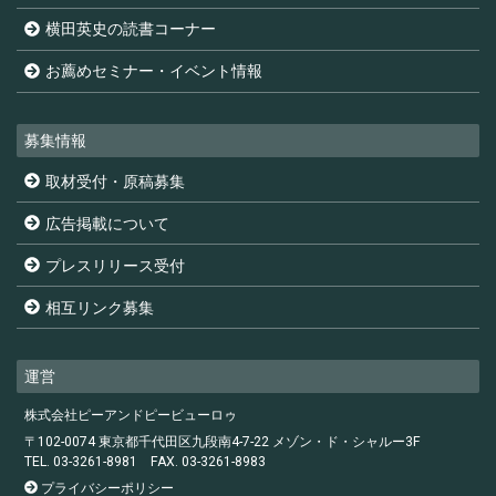
横田英史の読書コーナー
お薦めセミナー・イベント情報
募集情報
取材受付・原稿募集
広告掲載について
プレスリリース受付
相互リンク募集
運営
株式会社ピーアンドピービューロゥ
〒102-0074 東京都千代田区九段南4-7-22 メゾン・ド・シャルー3F
TEL. 03-3261-8981
FAX. 03-3261-8983
プライバシーポリシー