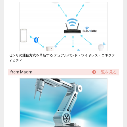
センサの通信方式を革新する デュアルバンド・ワイヤレス・コネクテ
ィビティ
from Maxim
一覧を見る