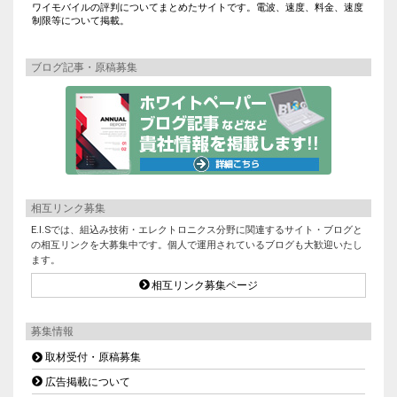
ワイモバイルの評判についてまとめたサイトです。電波、速度、料金、速度
制限等について掲載。
ブログ記事・原稿募集
相互リンク募集
E.I.Sでは、組込み技術・エレクトロニクス分野に関連するサイト・ブログと
の相互リンクを大募集中です。個人で運用されているブログも大歓迎いたし
ます。
相互リンク募集ページ
募集情報
取材受付・原稿募集
広告掲載について