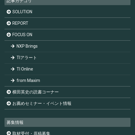
記事カテゴリ
SOLUTION
REPORT
FOCUS ON
NXP Brings
TIアラート
TI Online
from Maxim
横田英史の読書コーナー
お薦めセミナー・イベント情報
募集情報
取材受付・原稿募集