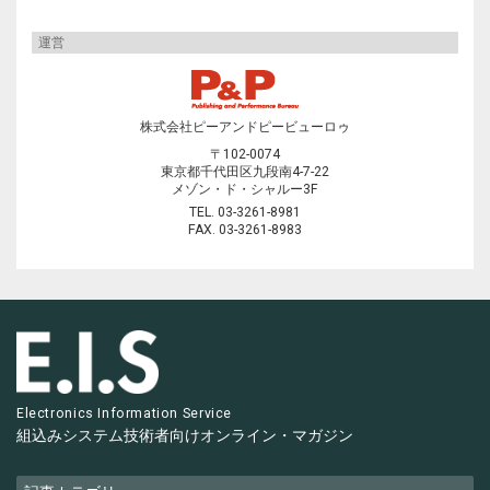
運営
株式会社ピーアンドピービューロゥ
〒102-0074
東京都千代田区九段南4-7-22
メゾン・ド・シャルー3F
TEL. 03-3261-8981
FAX. 03-3261-8983
Electronics Information Service
組込みシステム技術者向け
オンライン・マガジン