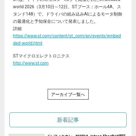
world 2026（3月10日～12日、STブース：ホール4A、ス
タンド148）で、ドライバの組み込みAIによるモータ制御
の最適化と予知保全について発表しました。
詳細
https://www.st.com/content/st_com/en/events/embed
ded-world.html
STマイクロエレクトロニクス
http://www.st.com
アーカイブ一覧へ
新着記事