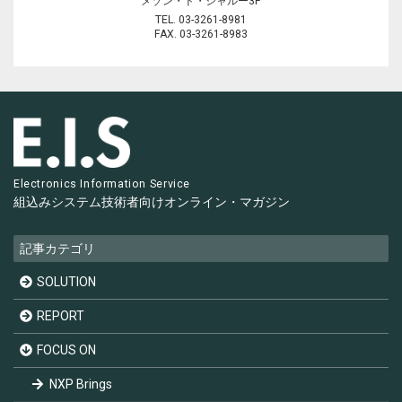
メゾン・ド・シャルー3F
TEL. 03-3261-8981
FAX. 03-3261-8983
Electronics Information Service
組込みシステム技術者向け
オンライン・マガジン
記事カテゴリ
SOLUTION
REPORT
FOCUS ON
NXP Brings