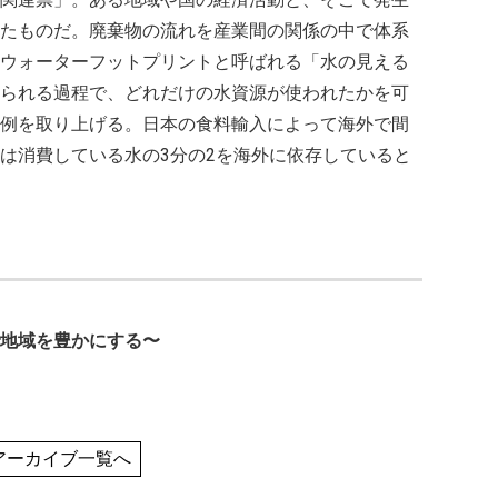
たものだ。廃棄物の流れを産業間の関係の中で体系
ウォーターフットプリントと呼ばれる「水の見える
られる過程で、どれだけの水資源が使われたかを可
例を取り上げる。日本の食料輸入によって海外で間
は消費している水の3分の2を海外に依存していると
地域を豊かにする〜
アーカイブ一覧へ