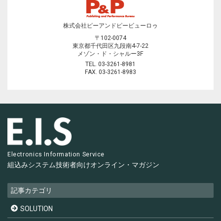
株式会社ピーアンドピービューロゥ
〒102-0074
東京都千代田区九段南4-7-22
メゾン・ド・シャルー3F
TEL. 03-3261-8981
FAX. 03-3261-8983
Electronics Information Service
組込みシステム技術者向け
オンライン・マガジン
記事カテゴリ
SOLUTION