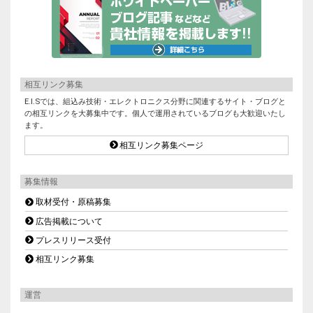
相互リンク募集
E.I.Sでは、組込み技術・エレクトロニクス分野に関連するサイト・ブログと
の相互リンクを大募集中です。個人で運用されているブログも大歓迎いたし
ます。
相互リンク募集ページ
募集情報
取材受付・原稿募集
広告掲載について
プレスリリース受付
相互リンク募集
運営