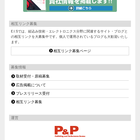
相互リンク募集
E.I.Sでは、組込み技術・エレクトロニクス分野に関連するサイト・ブログと
の相互リンクを大募集中です。個人で運用されているブログも大歓迎いたし
ます。
相互リンク募集ページ
募集情報
取材受付・原稿募集
広告掲載について
プレスリリース受付
相互リンク募集
運営