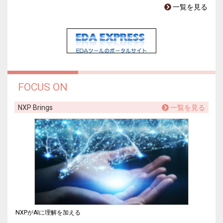
一覧を見る
FOCUS ON
NXP Brings
一覧を見る
NXPがAIに理解を加える