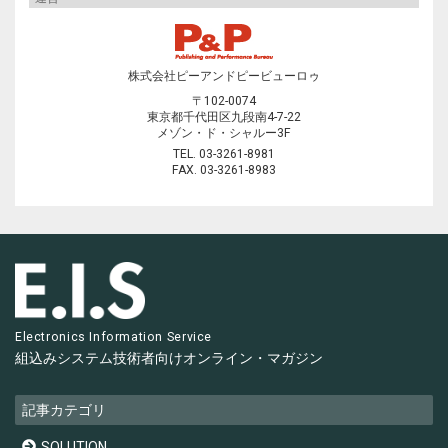
株式会社ピーアンドピービューロゥ
〒102-0074
東京都千代田区九段南4-7-22
メゾン・ド・シャルー3F
TEL. 03-3261-8981
FAX. 03-3261-8983
Electronics Information Service
組込みシステム技術者向け
オンライン・マガジン
記事カテゴリ
SOLUTION