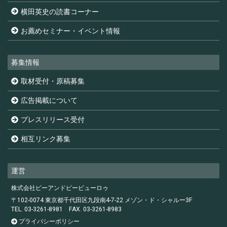
横田英史の読書コーナー
お薦めセミナー・イベント情報
募集情報
取材受付・原稿募集
広告掲載について
プレスリリース受付
相互リンク募集
運営
株式会社ピーアンドピービューロゥ
〒102-0074 東京都千代田区九段南4-7-22 メゾン・ド・シャルー3F
TEL. 03-3261-8981
FAX. 03-3261-8983
プライバシーポリシー