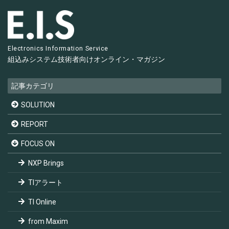
Electronics Information Service
組込みシステム技術者向け
オンライン・マガジン
記事カテゴリ
SOLUTION
REPORT
FOCUS ON
NXP Brings
TIアラート
TI Online
from Maxim