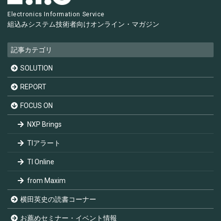
Electronics Information Service
組込みシステム技術者向け
オンライン・マガジン
記事カテゴリ
SOLUTION
REPORT
FOCUS ON
NXP Brings
TIアラート
TI Online
from Maxim
横田英史の読書コーナー
お薦めセミナー・イベント情報