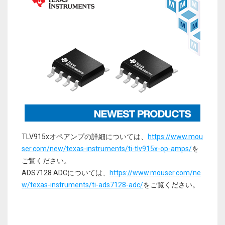
TLV915xオペアンプの詳細については、
https://www.mou
ser.com/new/texas-instruments/ti-tlv915x-op-amps/
を
ご覧ください。
ADS7128 ADCについては、
https://www.mouser.com/ne
w/texas-instruments/ti-ads7128-adc/
をご覧ください。