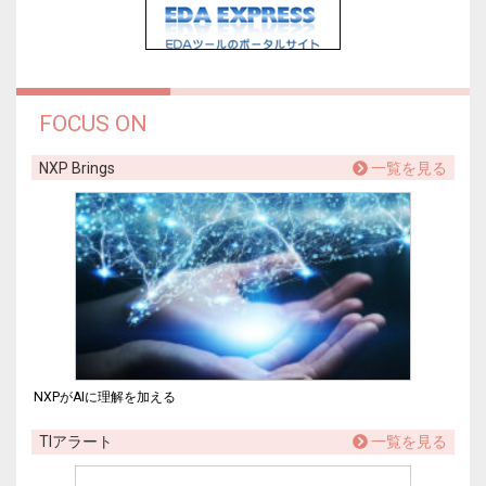
FOCUS ON
NXP Brings
一覧を見る
NXPがAIに理解を加える
TIアラート
一覧を見る