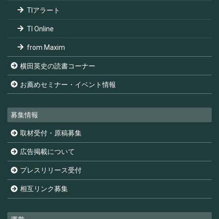
TIアラート
TI Online
from Maxim
横田英史の読書コーナー
お薦めセミナー・イベント情報
募集情報
取材受付・原稿募集
広告掲載について
プレスリリース受付
相互リンク募集