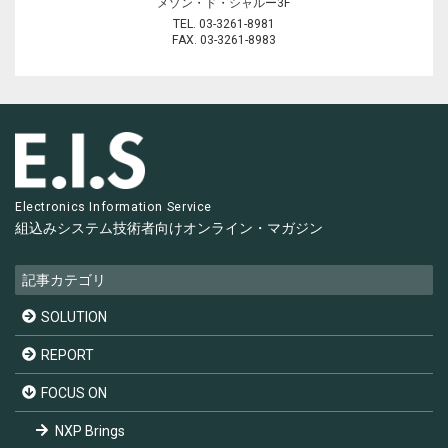
メゾン・ド・シャルー3F
TEL. 03-3261-8981
FAX. 03-3261-8983
Electronics Information Service
組込みシステム技術者向け
オンライン・マガジン
記事カテゴリ
SOLUTION
REPORT
FOCUS ON
NXP Brings