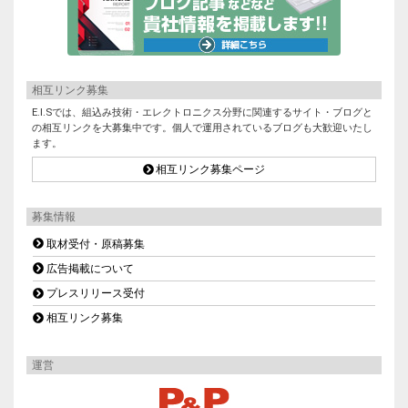
相互リンク募集
E.I.Sでは、組込み技術・エレクトロニクス分野に関連するサイト・ブログと
の相互リンクを大募集中です。個人で運用されているブログも大歓迎いたし
ます。
相互リンク募集ページ
募集情報
取材受付・原稿募集
広告掲載について
プレスリリース受付
相互リンク募集
運営