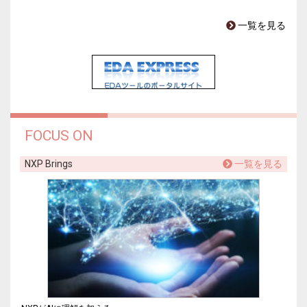
一覧を見る
FOCUS ON
NXP Brings
一覧を見る