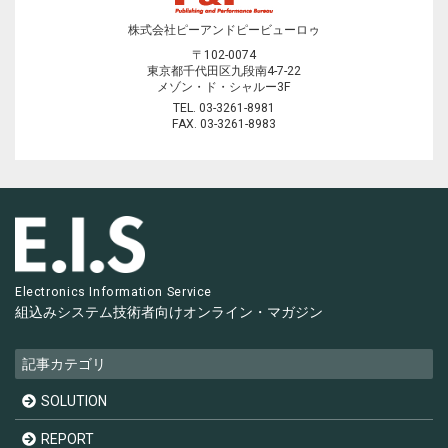
株式会社ピーアンドピービューロゥ
〒102-0074
東京都千代田区九段南4-7-22
メゾン・ド・シャルー3F
TEL. 03-3261-8981
FAX. 03-3261-8983
Electronics Information Service
組込みシステム技術者向け
オンライン・マガジン
記事カテゴリ
SOLUTION
REPORT