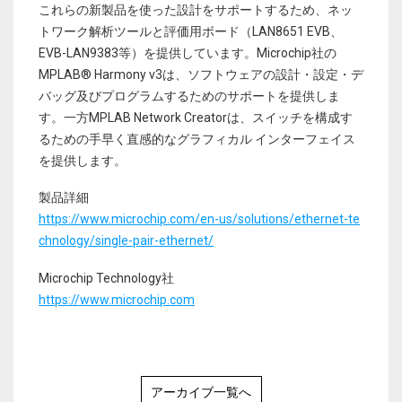
これらの新製品を使った設計をサポートするため、ネッ
トワーク解析ツールと評価用ボード（LAN8651 EVB、
EVB-LAN9383等）を提供しています。Microchip社の
MPLAB® Harmony v3は、ソフトウェアの設計・設定・デ
バッグ及びプログラムするためのサポートを提供しま
す。一方MPLAB Network Creatorは、スイッチを構成す
るための手早く直感的なグラフィカル インターフェイス
を提供します。
製品詳細
https://www.microchip.com/en-us/solutions/ethernet-te
chnology/single-pair-ethernet/
Microchip Technology社
https://www.microchip.com
アーカイブ一覧へ